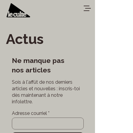
Actus
Ne manque pas
nos articles
Sois à l'affût de nos derniers
articles et nouvelles : inscris-toi
dès maintenant à notre
infolettre.
Adresse courriel