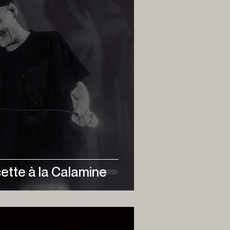
ette à la Calamine