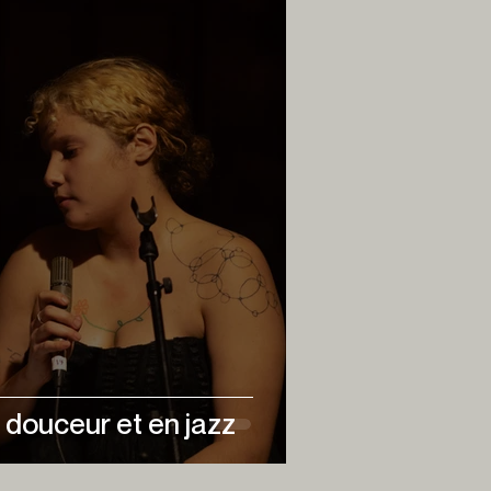
 douceur et en jazz