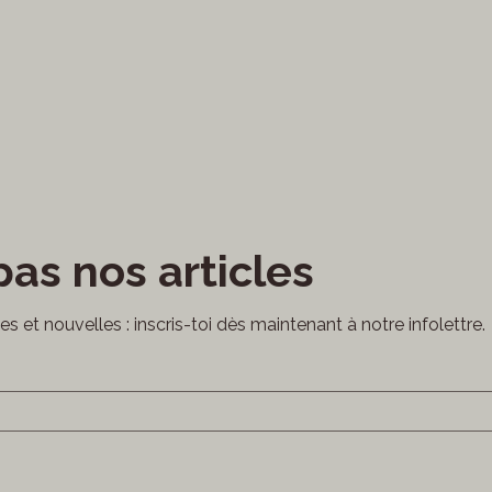
as nos articles
cles et nouvelles : inscris-toi dès maintenant à notre infolettre.