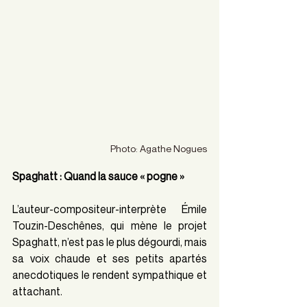
Photo: Agathe Nogues
Spaghatt : Quand la sauce « pogne » 
L’auteur-compositeur-interprète Émile 
Touzin-Deschênes, qui mène le projet 
Spaghatt, n’est pas le plus dégourdi, mais 
sa voix chaude et ses petits apartés 
anecdotiques le rendent sympathique et 
attachant.