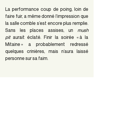
La performance coup de poing, loin de 
faire fuir, a même donné l’impression que 
la salle comble s’est encore plus remplie. 
Sans les places assises, un 
mush 
pit
 aurait éclaté. Finir la soirée « à la 
Mitaine » a probablement redressé 
quelques crinières, mais n’aura laissé 
personne sur sa faim. 