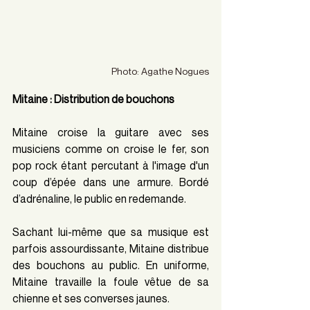
Photo: Agathe Nogues
Mitaine : Distribution de bouchons
Mitaine croise la guitare avec ses 
musiciens comme on croise le fer, son 
pop rock étant percutant à l'image d'un 
coup d’épée dans une armure. Bordé 
d’adrénaline, le public en redemande.
Sachant lui-même que sa musique est 
parfois assourdissante, Mitaine distribue 
des bouchons au public. En uniforme, 
Mitaine travaille la foule vêtue de sa 
chienne et ses converses jaunes.