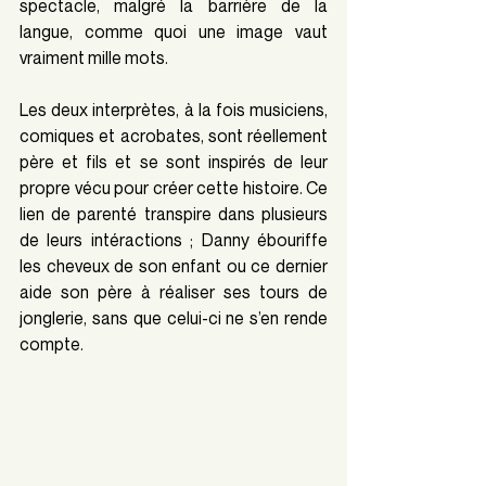
spectacle, malgré la barrière de la 
langue, comme quoi une image vaut 
vraiment mille mots.
Les deux interprètes, à la fois musiciens, 
comiques et acrobates, sont réellement 
père et fils et se sont inspirés de leur 
propre vécu pour créer cette histoire. Ce 
lien de parenté transpire dans plusieurs 
de leurs intéractions ; Danny ébouriffe 
les cheveux de son enfant ou ce dernier 
aide son père à réaliser ses tours de 
jonglerie, sans que celui-ci ne s’en rende 
compte.