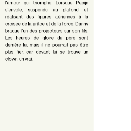
l'amour qui triomphe. Lorsque Pepijn 
s'envole, suspendu au plafond et 
réalisant des figures aériennes à la 
croisée de la grâce et de la force, Danny 
braque l'un des projecteurs sur son fils. 
Les heures de gloire du père sont 
derrière lui, mais il ne pourrait pas être 
plus fier, car devant lui se trouve un 
clown, un vrai.