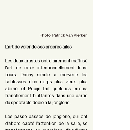
Photo: Patrick Van Vlerken
L’art de voler de ses propres ailes
Les deux artistes ont clairement maîtrisé 
l'art de rater intentionnellement leurs 
tours. Danny simule à merveille les 
faiblesses d’un corps plus vieux, plus 
abimé, et Pepijn fait quelques erreurs 
franchement bluffantes dans une partie 
du spectacle dédié à la jonglerie.
Les passe-passes de jonglerie, qui ont 
d’abord capté l’attention de la salle, se 