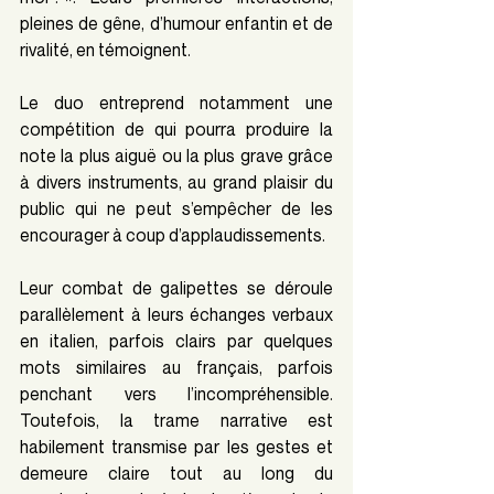
pleines de gêne, d’humour enfantin et de 
rivalité, en témoignent. 
Le duo entreprend notamment une 
compétition de qui pourra produire la 
note la plus aiguë ou la plus grave grâce 
à divers instruments, au grand plaisir du 
public qui ne peut s’empêcher de les 
encourager à coup d’applaudissements.
Leur combat de galipettes se déroule 
parallèlement à leurs échanges verbaux 
en italien, parfois clairs par quelques 
mots similaires au français, parfois 
penchant vers l’incompréhensible. 
Toutefois, la trame narrative est 
habilement transmise par les gestes et 
demeure claire tout au long du 