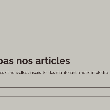
as nos articles
cles et nouvelles : inscris-toi dès maintenant à notre infolettre.