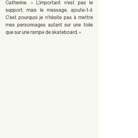
Catherine. « L’important n’est pas le 
support, mais le message, ajoute-t-il. 
C’est pourquoi je n’hésite pas à mettre 
mes personnages autant sur une toile 
que sur une rampe de skateboard. »