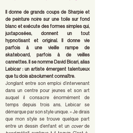
Il donne de grands coups de Sharpie et 
de peinture noire sur une toile sur fond 
blanc et exécute des formes simples qui, 
juxtaposées, donnent un tout 
hypnotisant et original. Il donne vie 
parfois à une vieille rampe de 
skateboard, parfois à de veilles 
cannettes. Il se nomme David Bicari, alias 
Lebicar : un artiste émergent talentueux 
que tu dois absolument connaître.
Jonglant entre son emploi d’intervenant 
dans un centre pour jeunes et son art 
auquel il consacre énormément de 
temps depuis trois ans, Lebicar se 
démarque par son style unique. « Je dirais 
que mon style se trouve quelque part 
entre un dessin d’enfant et un 
cover
 de 