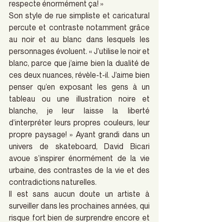
respecte énormément ça! »
Son style de rue simpliste et caricatural 
percute et contraste notamment grâce 
au noir et au blanc dans lesquels les 
personnages évoluent. « J’utilise le noir et 
blanc, parce que j’aime bien la dualité de 
ces deux nuances, révèle-t-il. J’aime bien 
penser qu’en exposant les gens à un 
tableau ou une illustration noire et 
blanche, je leur laisse la liberté 
d’interpréter leurs propres couleurs, leur 
propre paysage! » Ayant grandi dans un 
univers de skateboard, David Bicari 
avoue s’inspirer énormément de la vie 
urbaine, des contrastes de la vie et des 
contradictions naturelles.
Il est sans aucun doute un artiste à 
surveiller dans les prochaines années, qui 
risque fort bien de surprendre encore et 