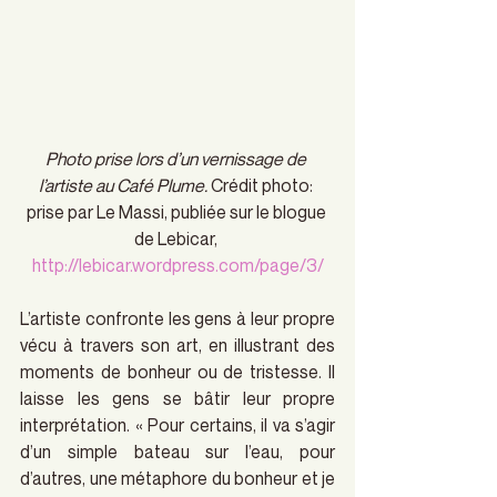
Photo prise lors d’un vernissage de 
l’artiste au Café Plume.
 Crédit photo: 
prise par Le Massi, publiée sur le blogue 
de Lebicar, 
http://lebicar.wordpress.com/page/3/
L’artiste confronte les gens à leur propre 
vécu à travers son art, en illustrant des 
moments de bonheur ou de tristesse. Il 
laisse les gens se bâtir leur propre 
interprétation. « Pour certains, il va s’agir 
d’un simple bateau sur l’eau, pour 
d’autres, une métaphore du bonheur et je 