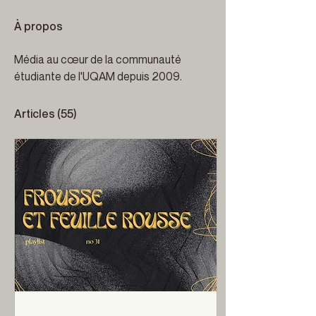
À propos
Média au cœur de la communauté 
étudiante de l'UQAM depuis 2009.
Articles
(55)