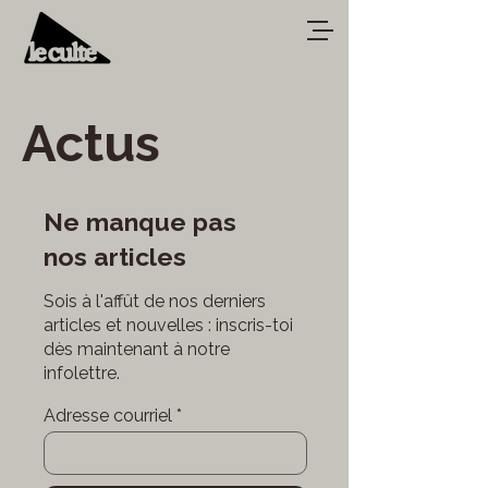
Actus
Ne manque pas
nos articles
Sois à l'affût de nos derniers
articles et nouvelles : inscris-toi
dès maintenant à notre
infolettre.
Adresse courriel