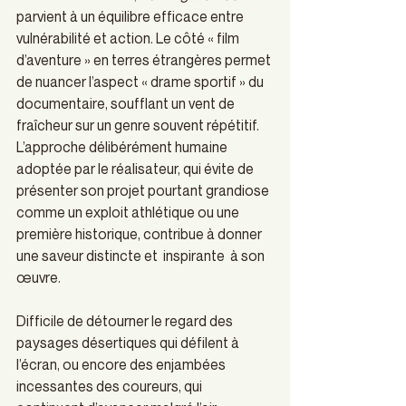
parvient à un équilibre efficace entre 
vulnérabilité et action. Le côté « film 
d’aventure » en terres étrangères permet 
de nuancer l’aspect « drame sportif » du 
documentaire, soufflant un vent de 
fraîcheur sur un genre souvent répétitif. 
L’approche délibérément humaine 
adoptée par le réalisateur, qui évite de 
présenter son projet pourtant grandiose 
comme un exploit athlétique ou une 
première historique, contribue à donner 
une saveur distincte et  inspirante  à son 
œuvre. 
Difficile de détourner le regard des 
paysages désertiques qui défilent à 
l’écran, ou encore des enjambées 
incessantes des coureurs, qui 