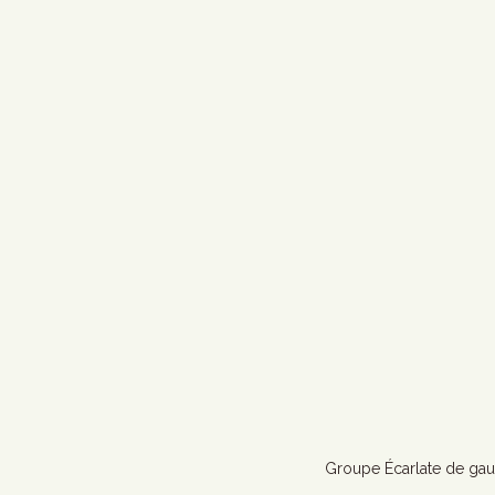
Groupe Écarlate de gauc