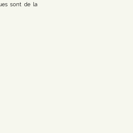
es sont de la 