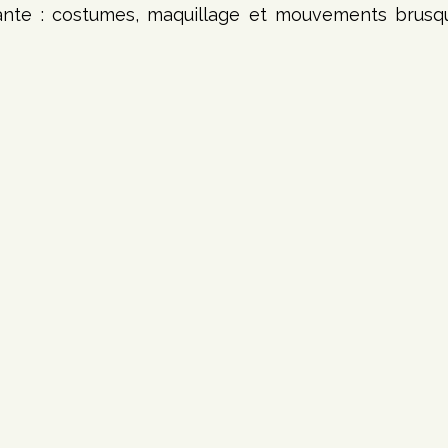
sante : costumes, maquillage et mouvements brusqu