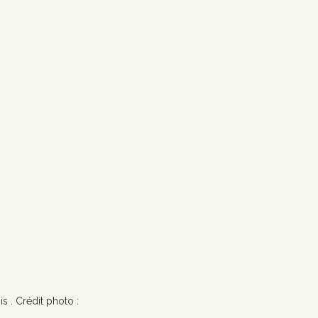
 . Crédit photo : 