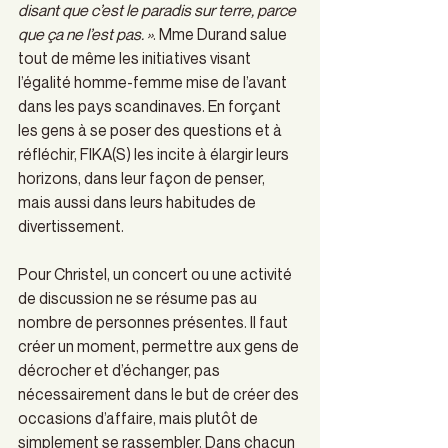
disant que c’est le paradis sur terre, parce 
que ça ne l’est pas. »
. Mme Durand salue 
tout de même les initiatives visant 
l’égalité homme-femme mise de l’avant 
dans les pays scandinaves. En forçant 
les gens à se poser des questions et à 
réfléchir, FIKA(S) les incite à élargir leurs 
horizons, dans leur façon de penser, 
mais aussi dans leurs habitudes de 
divertissement. 
Pour Christel, un concert ou une activité 
de discussion ne se résume pas au 
nombre de personnes présentes. Il faut 
créer un moment, permettre aux gens de 
décrocher et d’échanger, pas 
nécessairement dans le but de créer des 
occasions d’affaire, mais plutôt de 
simplement se rassembler. Dans chacun 