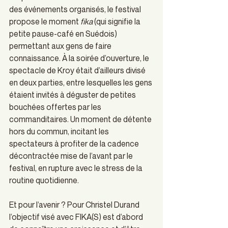
des événements organisés, le festival 
propose le moment 
fika 
(qui signifie la 
petite pause-café en Suédois) 
permettant aux gens de faire 
connaissance. À la soirée d’ouverture, le 
spectacle de Kroy était d’ailleurs divisé 
en deux parties, entre lesquelles les gens 
étaient invités à déguster de petites 
bouchées offertes par les 
commanditaires. Un moment de détente 
hors du commun, incitant les 
spectateurs à profiter de la cadence 
décontractée mise de l’avant par le 
festival, en rupture avec le stress de la 
routine quotidienne.
Et pour l’avenir ? Pour Christel Durand 
l’objectif visé avec FIKA(S) est d’abord 