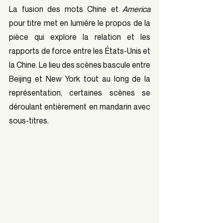
La fusion des mots Chine et 
America 
pour titre met en lumière le propos de la 
pièce qui explore la relation et les 
rapports de force entre les États-Unis et 
la Chine. Le lieu des scènes bascule entre 
Beijing et New York tout au long de la 
représentation, certaines scènes se 
déroulant entièrement en mandarin avec 
sous-titres. 