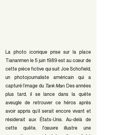
La photo iconique prise sur la place 
Tiananmen le 5 juin 1989 est au cœur de 
cette pièce fictive qui suit Joe Schofield, 
un photojournaliste américain qui a 
capturé l’image du 
Tank Man
. Des années 
plus tard, il se lance dans la quête 
aveugle de retrouver ce héros après 
avoir appris qu’il serait encore vivant et 
résiderait aux États-Unis. Au-delà de 
cette quête, l'œuvre illustre une 