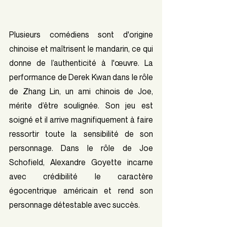
Plusieurs comédiens sont d'origine 
chinoise et maîtrisent le mandarin, ce qui 
donne de l’authenticité à l'œuvre. La 
performance de Derek Kwan dans le rôle 
de Zhang Lin, un ami chinois de Joe, 
mérite d’être soulignée. Son jeu est 
soigné et il arrive magnifiquement à faire 
ressortir toute la sensibilité de son 
personnage. Dans le rôle de Joe 
Schofield, Alexandre Goyette incarne 
avec crédibilité le caractère 
égocentrique américain et rend son 
personnage détestable avec succès.