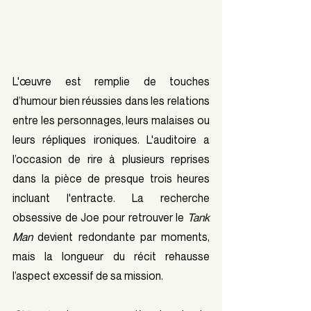
L'œuvre est remplie de touches 
d’humour bien réussies dans les relations 
entre les personnages, leurs malaises ou 
leurs répliques ironiques. L'auditoire a 
l’occasion de rire à plusieurs reprises 
dans la pièce de presque trois heures 
incluant l'entracte. La recherche 
obsessive de Joe pour retrouver le 
Tank 
Man 
devient redondante par moments, 
mais la longueur du récit rehausse 
l’aspect excessif de sa mission.