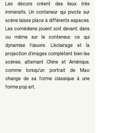
Les décors créent des lieux très 
immersifs. Un conteneur qui pivote sur 
scène laisse place à différents espaces. 
Les comédiens jouent soit devant, dans 
ou même sur le conteneur, ce qui 
dynamise l'œuvre. L’éclairage et la 
projection d’images complètent bien les 
scènes, alternant Chine et Amérique, 
comme lorsqu'un portrait de Mao 
change de sa forme classique à une 
forme pop art.