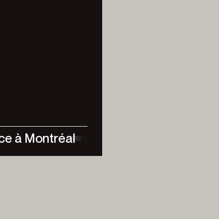
e à Montréal