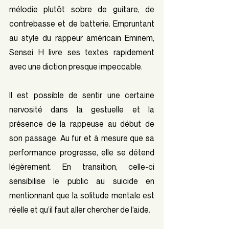
mélodie plutôt sobre de guitare, de 
contrebasse et de batterie. Empruntant 
au style du rappeur américain Eminem, 
Sensei H livre ses textes rapidement 
avec une diction presque impeccable. 
Il est possible de sentir une certaine 
nervosité dans la gestuelle et la 
présence de la rappeuse au début de 
son passage. Au fur et à mesure que sa 
performance progresse, elle se détend 
légèrement. En transition, celle-ci 
sensibilise le public au suicide en 
mentionnant que la solitude mentale est 
réelle et qu’il faut aller chercher de l’aide. 