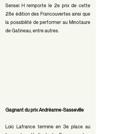
Sensei H remporte le 2e prix de cette 
28e édition des Francouvertes ainsi que 
la possibilité de performer au Minotaure 
de Gatineau, entre autres.
Gagnant du prix Andréanne-Sasseville 
Loïc Lafrance termine en 3e place au 