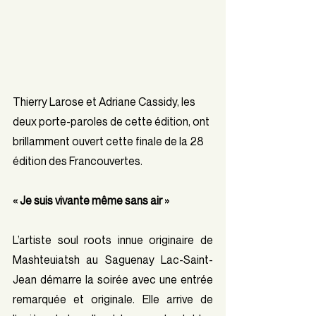
Thierry Larose et Adriane Cassidy, les 
deux porte-paroles de cette édition, ont 
brillamment ouvert cette finale de la 28 
édition des Francouvertes. 
« Je suis vivante même sans air » 
L’artiste soul roots innue originaire de 
Mashteuiatsh au Saguenay Lac-Saint-
Jean démarre la soirée avec une entrée 
remarquée et originale. Elle arrive de 