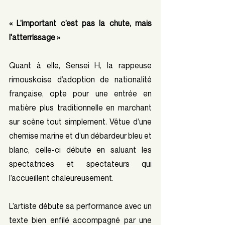
« L’important c’est pas la chute, mais 
l'atterrissage » 
Quant à elle, Sensei H, la rappeuse 
rimouskoise d’adoption de nationalité 
française, opte pour une entrée en 
matière plus traditionnelle en marchant 
sur scène tout simplement. Vêtue d’une 
chemise marine et d’un débardeur bleu et 
blanc, celle-ci débute en saluant les 
spectatrices et spectateurs qui 
l’accueillent chaleureusement. 
L’artiste débute sa performance avec un 
texte bien enfilé accompagné par une 