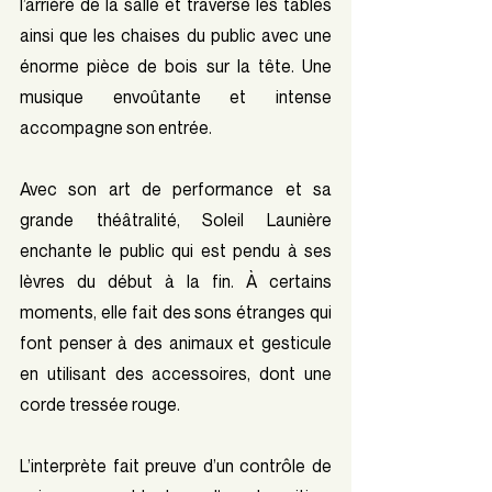
l’arrière de la salle et traverse les tables 
ainsi que les chaises du public avec une 
énorme pièce de bois sur la tête. Une 
musique envoûtante et intense 
accompagne son entrée.
Avec son art de performance et sa 
grande théâtralité, Soleil Launière 
enchante le public qui est pendu à ses 
lèvres du début à la fin. À certains 
moments, elle fait des sons étranges qui 
font penser à des animaux et gesticule 
en utilisant des accessoires, dont une 
corde tressée rouge. 
L’interprète fait preuve d’un contrôle de 