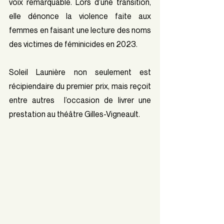
voix remarquable. Lors d’une transition, 
elle dénonce la violence faite aux 
femmes en faisant une lecture des noms 
des victimes de féminicides en 2023. 
Soleil Launière non seulement est 
récipiendaire du premier prix, mais reçoit 
entre autres  l’occasion de livrer une 
prestation au théâtre Gilles-Vigneault. 