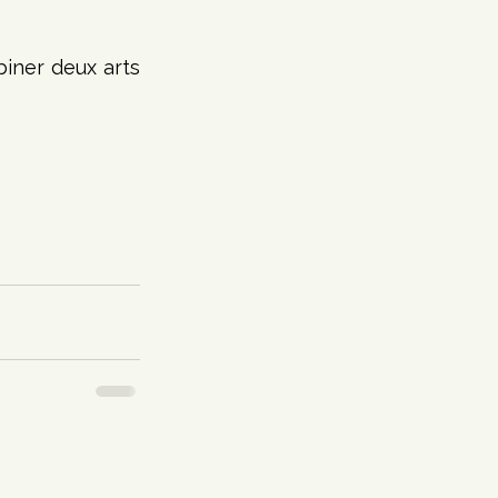
iner deux arts 