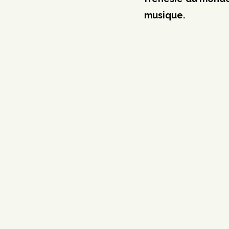
musique.