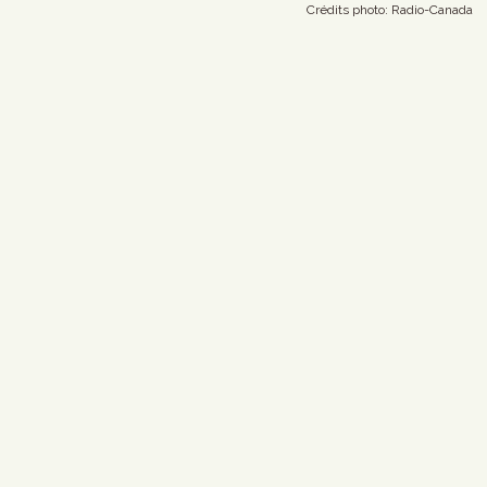
Crédits photo: Radio-Canada 