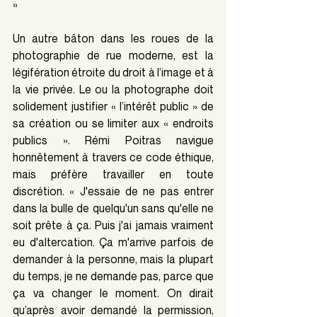
»
Un autre bâton dans les roues de la 
photographie de rue moderne, est la 
légifération étroite du droit à l’image et à 
la vie privée. Le ou la photographe doit 
solidement justifier « l’intérêt public » de 
sa création ou se limiter aux « endroits 
publics ». Rémi Poitras navigue 
honnêtement à travers ce code éthique, 
mais préfère travailler en toute 
discrétion. « J'essaie de ne pas entrer 
dans la bulle de quelqu'un sans qu'elle ne 
soit prête à ça. Puis j'ai jamais vraiment 
eu d'altercation. Ça m'arrive parfois de 
demander à la personne, mais la plupart 
du temps, je ne demande pas, parce que 
ça va changer le moment. On dirait 
qu’après avoir demandé la permission, 