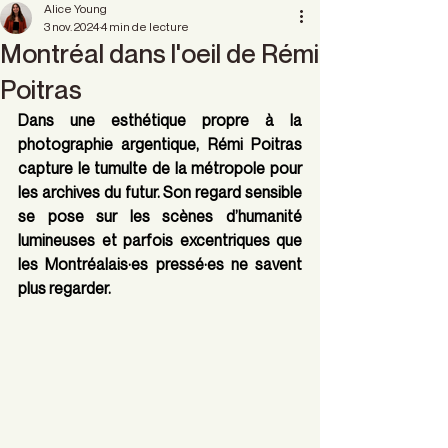
Alice Young
3 nov. 2024
4 min de lecture
Montréal dans l'oeil de Rémi
Poitras
Dans une esthétique propre à la 
photographie argentique, Rémi Poitras 
capture le tumulte de la métropole pour 
les archives du futur. Son regard sensible 
se pose sur les scènes d’humanité 
lumineuses et parfois excentriques que 
les Montréalais·es pressé·es ne savent 
plus regarder.  