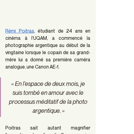
Rémi Poitras
, étudiant de 24 ans en 
cinéma à l’UQAM, a commencé la 
photographie argentique au début de la 
vingtaine lorsque le copain de sa grand-
mère lui a donné sa première caméra 
analogue, une Canon AE-1. 
« En l’espace de deux mois, je 
suis tombé en amour avec le 
processus méditatif de la photo 
argentique. »
Poitras sait autant magnifier 