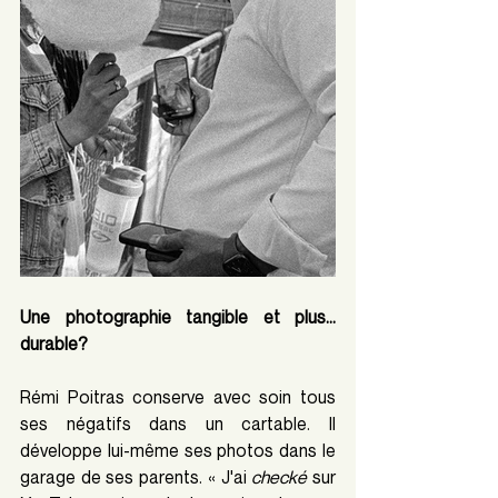
Une photographie tangible et plus… 
durable?
Rémi Poitras conserve avec soin tous 
ses négatifs dans un cartable. Il 
développe lui-même ses photos dans le 
garage de ses parents. « J'ai 
checké
 sur 