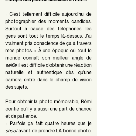
« C’est tellement difficile aujourd'hui de 
photographier des moments candides. 
Surtout à cause des téléphones, les 
gens sont tout le temps là-dessus. J'ai 
vraiment pris conscience de ça à travers 
mes photos. » À une époque où tout le 
monde connaît son meilleur angle de 
selfie
, il est difficile d’obtenir une réaction 
naturelle et authentique dès qu’une 
caméra entre dans le champ de vision 
des sujets. 
Pour obtenir la photo mémorable, Rémi 
confie qu’il y a aussi une part de chance 
et de patience. 
« Parfois ça fait quatre heures que je 
shoot
 avant de prendre LA bonne photo. 