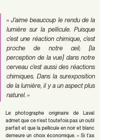
« J’aime beaucoup le rendu de la 
lumière sur la pellicule. Puisque 
c’est une réaction chimique, c’est 
proche de notre œil; [la 
perception de la vue] dans notre 
cerveau c’est aussi des réactions 
chimiques. Dans la surexposition 
de la lumière, il y a un aspect plus 
naturel. » 
Le photographe originaire de Laval 
admet que ce n’est toutefois pas un outil 
parfait et que la pellicule en noir et blanc 
demeure un choix économique. « Si t’as 