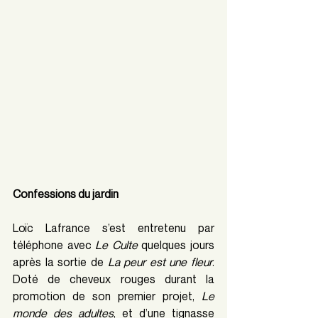
Confessions du jardin
Loïc Lafrance s’est entretenu par 
téléphone avec 
Le Culte 
quelques jours 
après la sortie de 
La peur est une fleur
. 
Doté de cheveux rouges durant la 
promotion de son premier projet, 
Le 
monde des adultes
, et d’une tignasse 