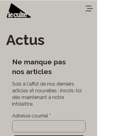
Actus
Ne manque pas
nos articles
Sois à l'affût de nos derniers
articles et nouvelles : inscris-toi
dès maintenant à notre
infolettre.
Adresse courriel