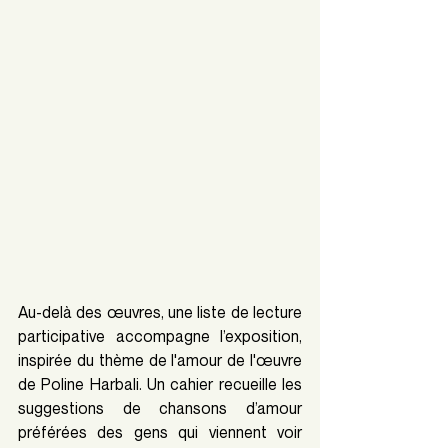
Au-delà des œuvres, une liste de lecture 
participative accompagne l’exposition, 
inspirée du thème de l'amour de l'œuvre 
de Poline Harbali. Un cahier recueille les 
suggestions de chansons d’amour 
préférées des gens qui viennent voir 