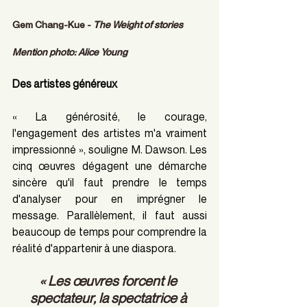
Gem Chang-Kue -
 The Weight of stories 	
Mention photo: Alice Young
Des artistes généreux
« La générosité, le courage, 
l'engagement des artistes m'a vraiment 
impressionné », souligne M. Dawson. Les 
cinq œuvres dégagent une démarche 
sincère qu'il faut prendre le temps 
d'analyser pour en imprégner le 
message. Parallèlement, il faut aussi 
beaucoup de temps pour comprendre la 
réalité d'appartenir à une diaspora.
« Les œuvres forcent le 
spectateur, la spectatrice à 