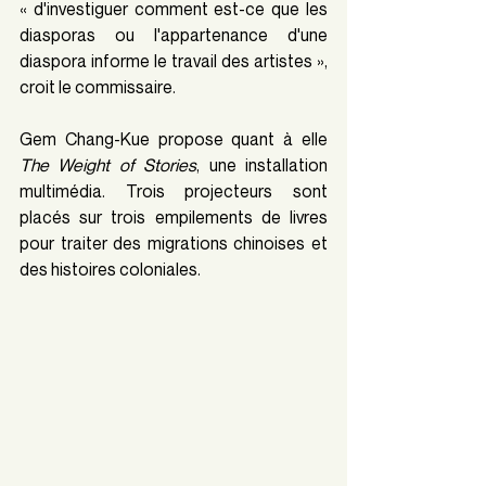
« d'investiguer comment est-ce que les 
diasporas ou l'appartenance d'une 
diaspora informe le travail des artistes », 
croit le commissaire.
Gem Chang-Kue propose quant à elle 
The Weight of Stories
, une installation 
multimédia. Trois projecteurs sont 
placés sur trois empilements de livres 
pour traiter des migrations chinoises et 
des histoires coloniales.