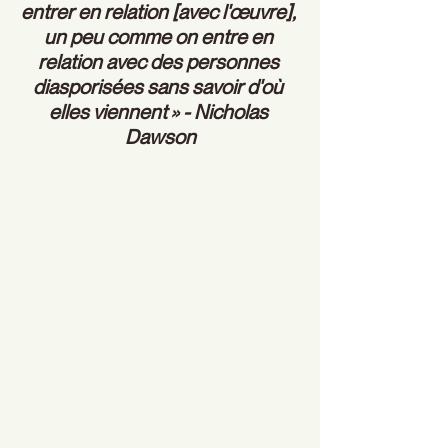
entrer en relation [avec l'œuvre], 
un peu comme on entre en 
relation avec des personnes 
diasporisées sans savoir d'où 
elles viennent » - Nicholas 
Dawson