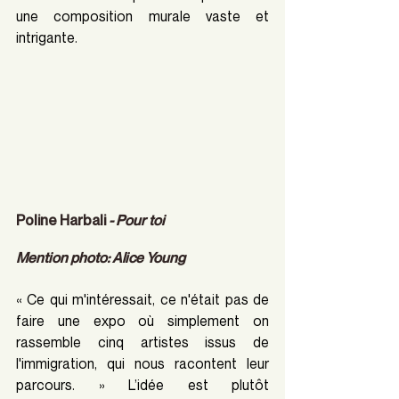
une composition murale vaste et 
intrigante. 
Poline Harbali 
- Pour toi  			
Mention photo: Alice Young
« Ce qui m'intéressait, ce n'était pas de 
faire une expo où simplement on 
rassemble cinq artistes issus de 
l'immigration, qui nous racontent leur 
parcours. » L’idée est plutôt 