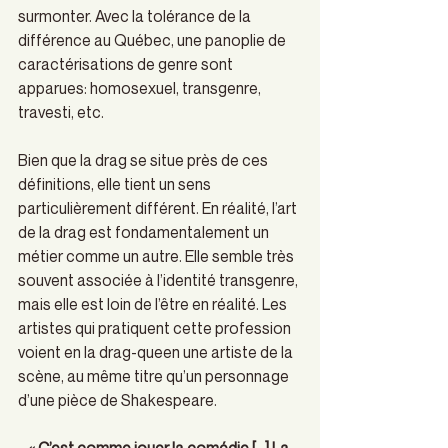
surmonter. Avec la tolérance de la 
différence au Québec, une panoplie de 
caractérisations de genre sont 
apparues: homosexuel, transgenre, 
travesti, etc.
Bien que la drag se situe près de ces 
définitions, elle tient un sens 
particulièrement différent. En réalité, l’art 
de la drag est fondamentalement un 
métier comme un autre. Elle semble très 
souvent associée à l’identité transgenre, 
mais elle est loin de l’être en réalité. Les 
artistes qui pratiquent cette profession 
voient en la drag-queen une artiste de la 
scène, au même titre qu’un personnage 
d’une pièce de Shakespeare.