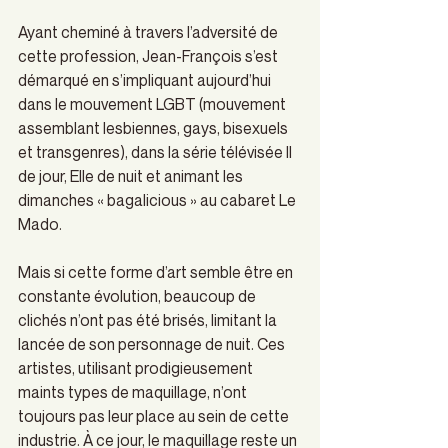
Ayant cheminé à travers l’adversité de 
cette profession, Jean-François s’est 
démarqué en s’impliquant aujourd’hui 
dans le mouvement LGBT (mouvement 
assemblant lesbiennes, gays, bisexuels 
et transgenres), dans la série télévisée Il 
de jour, Elle de nuit et animant les 
dimanches « bagalicious » au cabaret Le 
Mado.
Mais si cette forme d’art semble être en 
constante évolution, beaucoup de 
clichés n’ont pas été brisés, limitant la 
lancée de son personnage de nuit. Ces 
artistes, utilisant prodigieusement 
maints types de maquillage, n’ont 
toujours pas leur place au sein de cette 
industrie. À ce jour, le maquillage reste un 