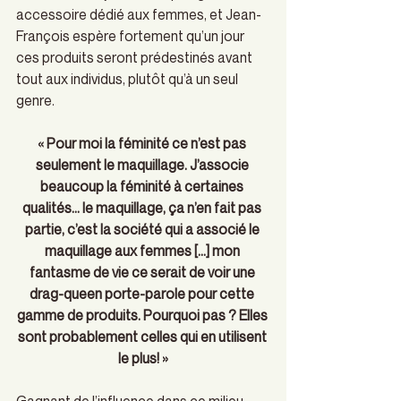
accessoire dédié aux femmes, et Jean-
François espère fortement qu’un jour 
ces produits seront prédestinés avant 
tout aux individus, plutôt qu’à un seul 
genre.
« Pour moi la féminité ce n’est pas 
seulement le maquillage. J’associe 
beaucoup la féminité à certaines 
qualités… le maquillage, ça n’en fait pas 
partie, c’est la société qui a associé le 
maquillage aux femmes […] mon 
fantasme de vie ce serait de voir une 
drag-queen porte-parole pour cette 
gamme de produits. Pourquoi pas ? Elles 
sont probablement celles qui en utilisent 
le plus! »