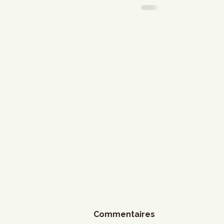
Commentaires