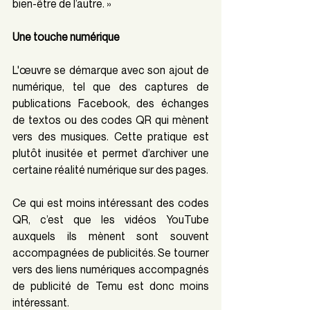
bien-être de l’autre. »
Une touche numérique
L'œuvre se démarque avec son ajout de 
numérique, tel que des captures de 
publications Facebook, des échanges 
de textos ou des codes QR qui mènent 
vers des musiques. Cette pratique est 
plutôt inusitée et permet d’archiver une 
certaine réalité numérique sur des pages.
Ce qui est moins intéressant des codes 
QR, c’est que les vidéos YouTube 
auxquels ils mènent sont souvent 
accompagnées de publicités. Se tourner 
vers des liens numériques accompagnés 
de publicité de Temu est donc moins 
intéressant.