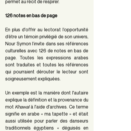
permet au récit de respirer.  
126 notes en bas de page
En plus d'offrir au lectorat l’opportunité 
d’être un témoin privilégié de son univers, 
Nour Symon l’invite dans ses références 
culturelles avec 126 de notes en bas de 
page. Toutes les expressions arabes 
sont traduites et toutes les références 
qui pourraient dérouter le lecteur sont 
soigneusement expliquées. 
Un exemple est la manière dont l'autaire 
explique la définition et la provenance du 
mot 
Khawal
 à l'aide d'archives. Ce terme 
signifie en arabe « ma tapette » et était 
aussi utilisée pour parler des danseurs 
traditionnels égyptiens « déguisés en 