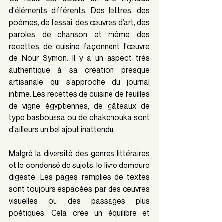
d'éléments différents. Des lettres, des 
poèmes, de l’essai, des œuvres d’art, des 
paroles de chanson et même des 
recettes de cuisine façonnent l'œuvre 
de Nour Symon. Il y a un aspect très 
authentique à sa création presque 
artisanale qui s’approche du journal 
intime. Les recettes de cuisine de feuilles 
de vigne égyptiennes, de gâteaux de 
type basboussa ou de chakchouka sont 
d'ailleurs un bel ajout inattendu.
Malgré la diversité des genres littéraires 
et le condensé de sujets, le livre demeure 
digeste. Les pages remplies de textes 
sont toujours espacées par des œuvres 
visuelles ou des passages plus 
poétiques. Cela crée un équilibre et 