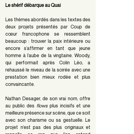
Le shérif débarque au Quai
Les thèmes abordés dans les textes des 
deux projets présentés par Coup de 
cœur francophone se ressemblent 
beaucoup : trouver la paix intérieure ou 
encore s’affirmer en tant que jeune 
homme à l’aube de la vingtaine. Woody, 
qui performait après Colin Léo, a 
rehaussé le niveau de la soirée avec une 
prestation bien mieux rodée et plus 
convaincante.
Nathan Desager, de son vrai nom, offre 
au public des 
flows
 plus incisifs et une 
meilleure présence sur scène, que ce soit 
avec son charisme ou sa gestuelle. Le 
projet n’est pas des plus originaux et 