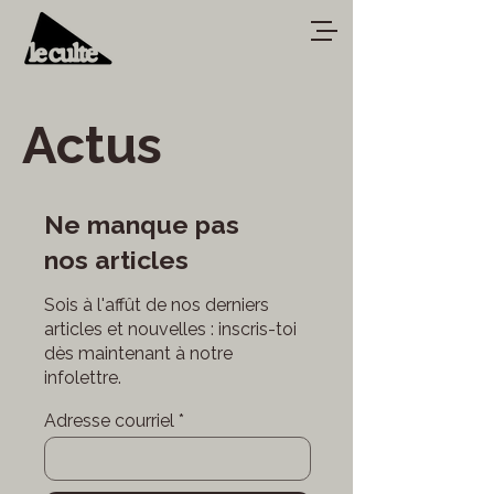
Actus
Ne manque pas
nos articles
Sois à l'affût de nos derniers
articles et nouvelles : inscris-toi
dès maintenant à notre
infolettre.
Adresse courriel