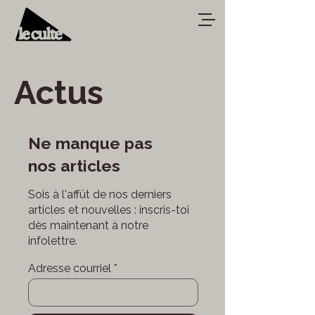
Actus
Ne manque pas
nos articles
Sois à l'affût de nos derniers
articles et nouvelles : inscris-toi
dès maintenant à notre
infolettre.
Adresse courriel