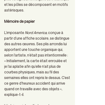
et les pôles se décomposent en motifs 
astérisques. 
Mémoire de papier
L’imposante 
Nord America
, conçue à 
partir d’une affiche scolaire, se distingue 
des autres œuvres. Ses plis arrondis lui 
apportent une touche organique qui, 
selon l’artiste, n’était pas intentionnelle : 
« Initialement, la carte était enroulée et 
je l’ai aplatie afin qu’elle n’ait plus de 
courbes physiques, mais au fil des 
semaines elles ont repris le dessus. C’est 
ce genre d’heureux accident qui arrive 
quand on travaille avec des objets », 
explique-t-il. 