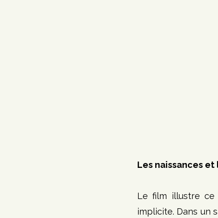
Les naissances et 
Le film illustre c
implicite. Dans un 