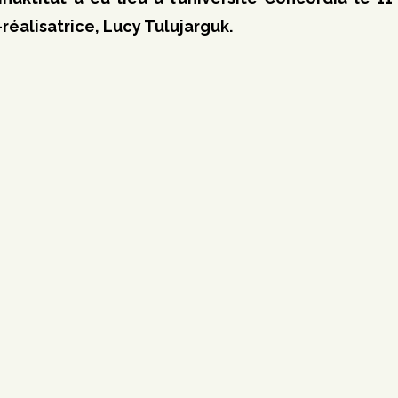
réalisatrice, Lucy Tulujarguk.