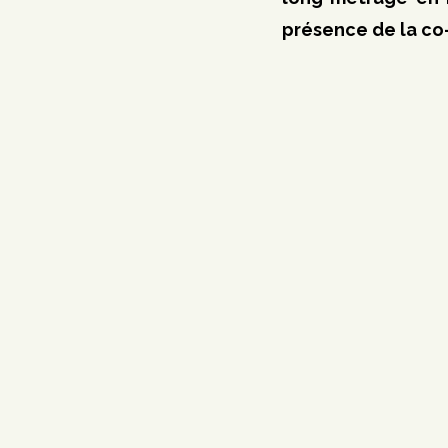
présence de la co-