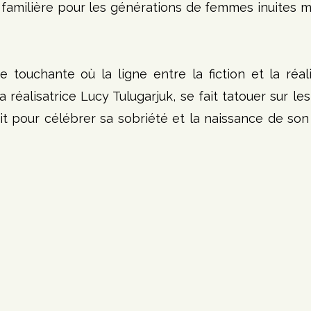
 familière pour les générations de femmes inuites m
touchante où la ligne entre la fiction et la réalit
a réalisatrice Lucy Tulugarjuk, se fait tatouer sur le
inuit pour célébrer sa sobriété et la naissance de son