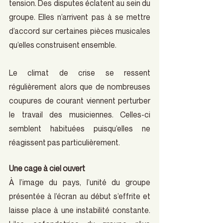
tension. Des disputes éclatent au sein du 
groupe. Elles n’arrivent pas à se mettre 
d’accord sur certaines pièces musicales 
qu’elles construisent ensemble.
Le climat de crise se ressent 
régulièrement alors que de nombreuses 
coupures de courant viennent perturber 
le travail des musiciennes. Celles-ci 
semblent habituées puisqu’elles ne 
réagissent pas particulièrement.
Une cage à ciel ouvert
À l’image du pays, l’unité du groupe 
présentée à l’écran au début s’effrite et 
laisse place à une instabilité constante. 