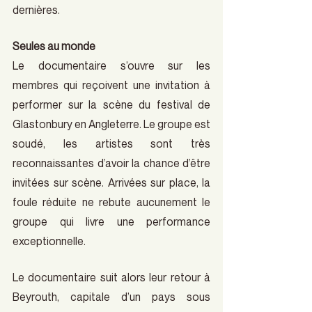
dernières.
Seules au monde
Le documentaire s’ouvre sur les 
membres qui reçoivent une invitation à 
performer sur la scène du festival de 
Glastonbury en Angleterre. Le groupe est 
soudé, les artistes sont très 
reconnaissantes d’avoir la chance d’être 
invitées sur scène. Arrivées sur place, la 
foule réduite ne rebute aucunement le 
groupe qui livre une performance 
exceptionnelle.
Le documentaire suit alors leur retour à 
Beyrouth, capitale d’un pays sous 