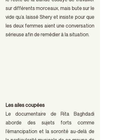
sur différents morceaux, mais bute sur le 
vide qu’a laissé Shery et insiste pour que 
les deux femmes aient une conversation 
sérieuse afin de remédier à la situation.
Les ailes coupées
Le documentaire de Rita Baghdadi 
aborde des sujets forts comme 
l’émancipation et la sororité au-delà de 
la particularité musicale de ce groupe de 