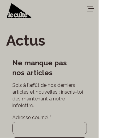
Actus
Ne manque pas
nos articles
Sois à l'affût de nos derniers
articles et nouvelles : inscris-toi
dès maintenant à notre
infolettre.
Adresse courriel