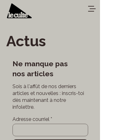
Actus
Ne manque pas
nos articles
Sois à l'affût de nos derniers
articles et nouvelles : inscris-toi
dès maintenant à notre
infolettre.
Adresse courriel