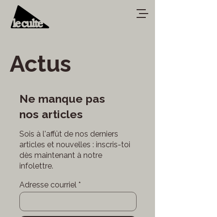
Actus
Ne manque pas
nos articles
Sois à l'affût de nos derniers
articles et nouvelles : inscris-toi
dès maintenant à notre
infolettre.
Adresse courriel