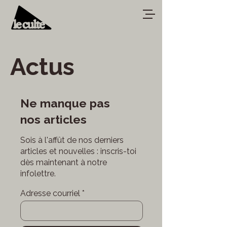
Actus
Ne manque pas
nos articles
Sois à l'affût de nos derniers
articles et nouvelles : inscris-toi
dès maintenant à notre
infolettre.
Adresse courriel