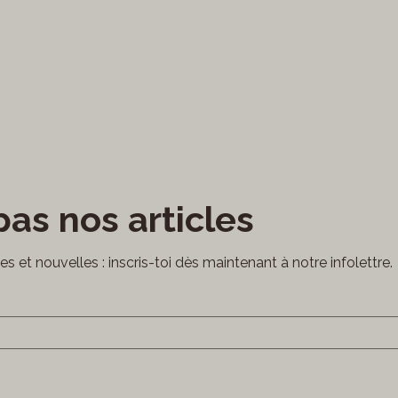
as nos articles
cles et nouvelles : inscris-toi dès maintenant à notre infolettre.