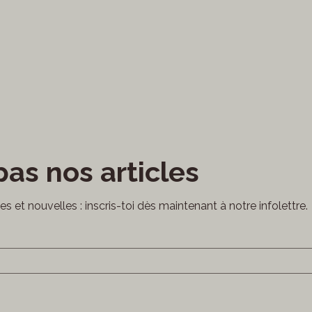
as nos articles
cles et nouvelles : inscris-toi dès maintenant à notre infolettre.