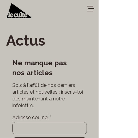
Actus
Ne manque pas
nos articles
Sois à l'affût de nos derniers
articles et nouvelles : inscris-toi
dès maintenant à notre
infolettre.
Adresse courriel