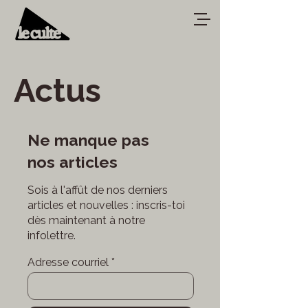
Actus
Ne manque pas
nos articles
Sois à l'affût de nos derniers
articles et nouvelles : inscris-toi
dès maintenant à notre
infolettre.
Adresse courriel