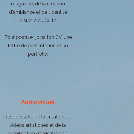
magazine, de la création
d'ambiance et de l'identité
visuelle du Culte
Pour postuler, joins ton CV, une
lettre de présentation et un
portfolio.
Audiovisuel
Responsable de la création de
vidéos artistiques et de la
planification/réalisation de