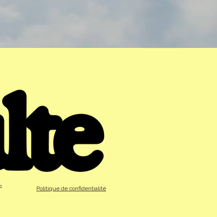
s
Politique de confidentialité