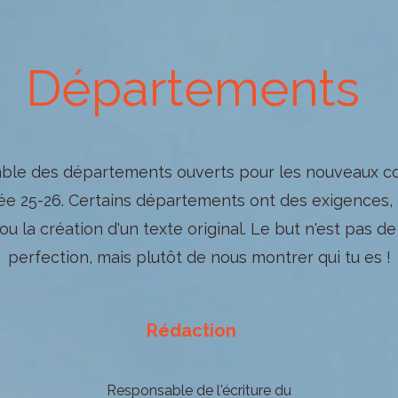
Départements
mble des départements ouverts pour les nouveaux c
née 25-26. Certains départements ont des exigences
 ou la création d'un texte original. Le but n'est pas de
perfection, mais plutôt de nous montrer qui tu es !
Rédaction
Responsable de l'écriture du