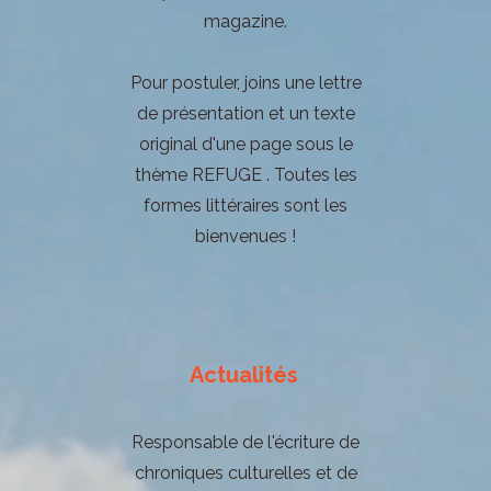
magazine.
Pour postuler, joins une lettre
de présentation et un texte
original d'une page sous le
thème REFUGE
. Toutes les
formes littéraires sont les
bienvenues !
Actualités
Responsable de l'écriture de
chroniques culturelles et de