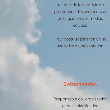
marque, de la stratégie de
promotions d'évènements et
de la gestion des médias
sociaux.
Pour postuler, joins ton CV et
une lettre de présentation.
Évènementiel
Responsable de l'organisation
et de la planification