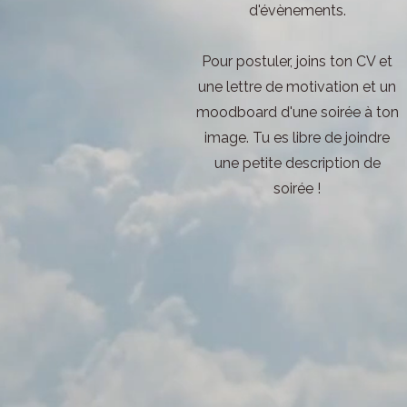
d'évènements.
Pour postuler, joins ton CV et
une lettre de motivation et un
moodboard d'une soirée à ton
image. Tu es libre de joindre
une petite description de
soirée !