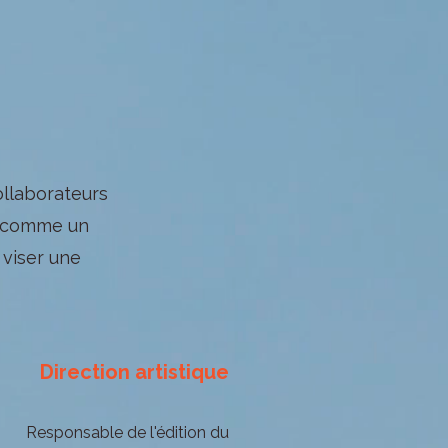
ollaborateurs
, comme un
 viser une
Direction artistique
Responsable de l'édition du