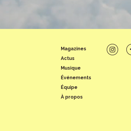
Magazines
Actus
Musique
Événements
Équipe
À propos