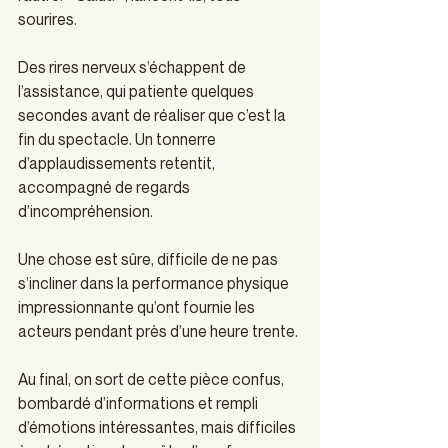
sourires.
Des rires nerveux s’échappent de 
l’assistance, qui patiente quelques 
secondes avant de réaliser que c’est la 
fin du spectacle. Un tonnerre 
d’applaudissements retentit, 
accompagné de regards 
d’incompréhension.
Une chose est sûre, difficile de ne pas 
s’incliner dans la performance physique 
impressionnante qu’ont fournie les 
acteurs pendant près d’une heure trente.
Au final, on sort de cette pièce confus, 
bombardé d’informations et rempli 
d’émotions intéressantes, mais difficiles 