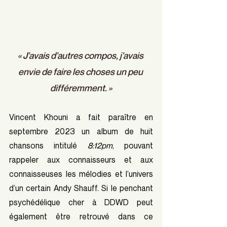
« J'avais d'autres compos, j'avais 
envie de faire les choses un peu 
différemment. »
Vincent Khouni a fait paraître en 
septembre 2023 un album de huit 
chansons intitulé 
8:12pm
, pouvant 
rappeler aux connaisseurs et aux 
connaisseuses les mélodies et l’univers 
d’un certain Andy Shauff. Si le penchant 
psychédélique cher à DDWD peut 
également être retrouvé dans ce 