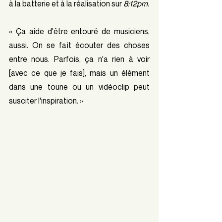
à la batterie et à la réalisation sur 
8:12pm
.
« Ça aide d'être entouré de musiciens, 
aussi. On se fait écouter des choses 
entre nous. Parfois, ça n'a rien à voir 
[avec ce que je fais], mais un élément 
dans une toune ou un vidéoclip peut 
susciter l'inspiration. »