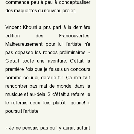
commence peu à peu à conceptualiser 
des maquettes du nouveau projet.
Vincent Khouni a pris part à la dernière 
édition des Francouvertes. 
Malheureusement pour lui, l’artiste n’a 
pas dépassé les rondes préliminaires. « 
C'était toute une aventure. C’était la 
première fois que je faisais un concours 
comme celui-ci, détaille-t-il. Ça m'a fait 
rencontrer pas mal de monde, dans la 
musique et au-delà. Si c'était à refaire, je 
le referais deux fois plutôt  qu'une! », 
poursuit l’artiste.
« Je ne pensais pas qu'il y aurait autant 