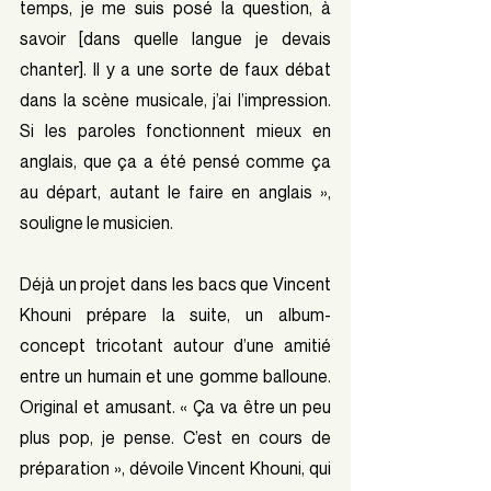
temps, je me suis posé la question, à 
savoir [dans quelle langue je devais 
chanter]. Il y a une sorte de faux débat 
dans la scène musicale, j’ai l’impression. 
Si les paroles fonctionnent mieux en 
anglais, que ça a été pensé comme ça 
au départ, autant le faire en anglais », 
souligne le musicien.
Déjà un projet dans les bacs que Vincent 
Khouni prépare la suite, un album-
concept tricotant autour d’une amitié 
entre un humain et une gomme balloune. 
Original et amusant. « Ça va être un peu 
plus pop, je pense. C’est en cours de 
préparation », dévoile Vincent Khouni, qui 