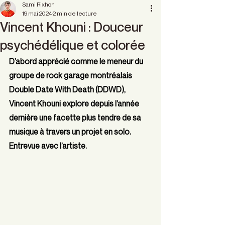
Sami Rixhon
19 mai 2024
2 min de lecture
Vincent Khouni : Douceur
psychédélique et colorée
D’abord apprécié comme le meneur du 
groupe de rock garage montréalais 
Double Date With Death (DDWD), 
Vincent Khouni explore depuis l’année 
dernière une facette plus tendre de sa 
musique à travers un projet en solo. 
Entrevue avec l’artiste.