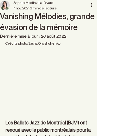
Sophie Mediavilla-Rivard
7 nov. 2021
3 min de lecture
Vanishing Mélodies, grande
évasion de la mémoire
Dernière mise à jour :
28 août 2022
Crédits photo: Sasha Onyshchenko 
Les Ballets Jazz de Montréal (BJM) ont 
renoué avec le public montréalais pour la 