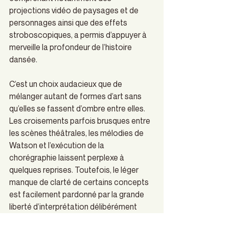
projections vidéo de paysages et de 
personnages ainsi que des effets 
stroboscopiques, a permis d’appuyer à 
merveille la profondeur de l’histoire 
dansée. 
C’est un choix audacieux que de 
mélanger autant de formes d’art sans 
qu’elles se fassent d’ombre entre elles. 
Les croisements parfois brusques entre 
les scènes théâtrales, les mélodies de 
Watson et l’exécution de la 
chorégraphie laissent perplexe à 
quelques reprises. Toutefois, le léger 
manque de clarté de certains concepts 
est facilement pardonné par la grande 
liberté d’interprétation délibérément 
accordée aux spectateurs et 