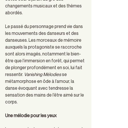
changements musicaux et des thèmes 
abordés.  
Le passé du personnage prend vie dans 
les mouvements des danseurs et des 
danseuses. Les morceaux de mémoire 
auxquels la protagoniste se raccroche 
sont alors imagés, notamment le bien-
être que l’immersion en forêt, qui permet 
de plonger profondément en soi, lui fait 
ressentir. 
Vanishing Mélodies
 se 
métamorphose en ôde à l’amour, la 
danse évoquant avec tendresse la 
sensation des mains de l’être aimé sur le 
corps. 
Une mélodie pour les yeux