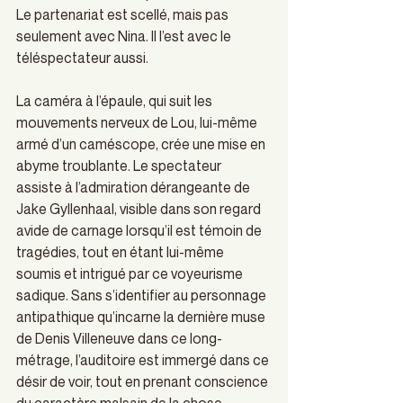
Le partenariat est scellé, mais pas 
seulement avec Nina. Il l’est avec le 
téléspectateur aussi.
La caméra à l’épaule, qui suit les 
mouvements nerveux de Lou, lui-même 
armé d’un caméscope, crée une mise en 
abyme troublante. Le spectateur 
assiste à l’admiration dérangeante de 
Jake Gyllenhaal, visible dans son regard 
avide de carnage lorsqu’il est témoin de 
tragédies, tout en étant lui-même 
soumis et intrigué par ce voyeurisme 
sadique. Sans s’identifier au personnage 
antipathique qu’incarne la dernière muse 
de Denis Villeneuve dans ce long-
métrage, l’auditoire est immergé dans ce 
désir de voir, tout en prenant conscience 