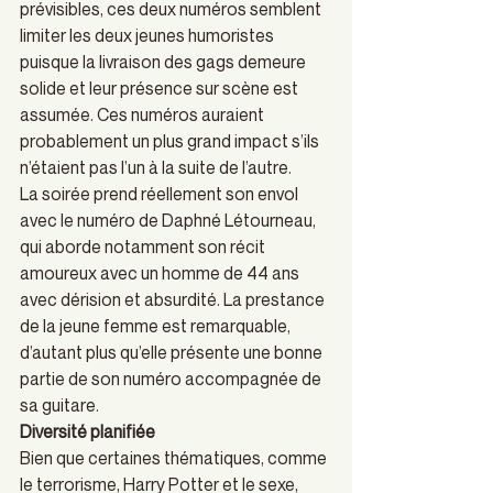
prévisibles, ces deux numéros semblent 
limiter les deux jeunes humoristes 
puisque la livraison des gags demeure 
solide et leur présence sur scène est 
assumée. Ces numéros auraient 
probablement un plus grand impact s’ils 
n’étaient pas l’un à la suite de l’autre. 
La soirée prend réellement son envol 
avec le numéro de Daphné Létourneau, 
qui aborde notamment son récit 
amoureux avec un homme de 44 ans 
avec dérision et absurdité. La prestance 
de la jeune femme est remarquable, 
d’autant plus qu’elle présente une bonne 
partie de son numéro accompagnée de 
sa guitare. 
Diversité planifiée
Bien que certaines thématiques, comme 
le terrorisme, Harry Potter et le sexe, 