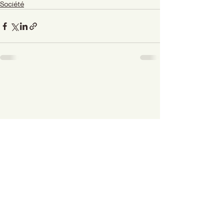
Société