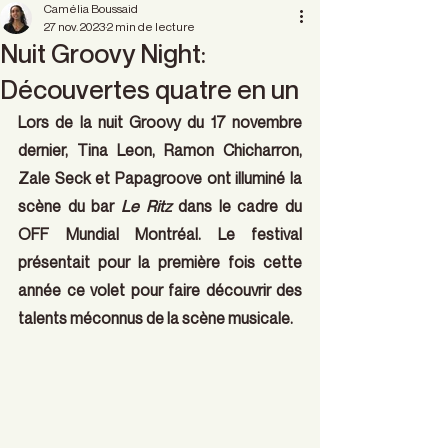
Camélia Boussaid
27 nov. 2023
2 min de lecture
Nuit Groovy Night:
Découvertes quatre en un
Lors de la nuit Groovy du 17 novembre 
dernier, Tina Leon, Ramon Chicharron, 
Zale Seck et Papagroove ont illuminé la 
scène du bar
 Le Ritz
 dans le cadre du 
OFF Mundial Montréal. Le festival 
présentait pour la première fois cette 
année ce volet pour faire découvrir des 
talents méconnus de la scène musicale.