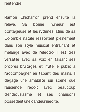
l’entendre.
Ramon Chicharron prend ensuite la 
relève. Sa bonne humeur est 
contagieuse et les rythmes latins de sa 
Colombie natale ressortent pleinement 
dans son style musical entraînant et 
mélangé avec de l'électro. Il est très 
versatile avec sa voix en faisant ses 
propres bruitages et invite le public à 
l'accompagner en tapant des mains. Il 
dégage une amabilité sur scène que 
l’audience reçoit avec beaucoup 
d’enthousiasme et ses chansons 
possèdent une candeur inédite.