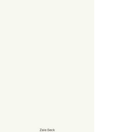
Zale Seck