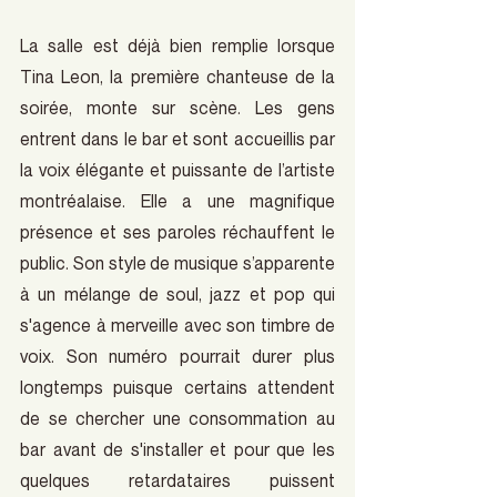
La salle est déjà bien remplie lorsque 
Tina Leon, la première chanteuse de la 
soirée, monte sur scène. Les gens 
entrent dans le bar et sont accueillis par 
la voix élégante et puissante de l’artiste 
montréalaise. Elle a une magnifique 
présence et ses paroles réchauffent le 
public. Son style de musique s’apparente 
à un mélange de soul, jazz et pop qui 
s'agence à merveille avec son timbre de 
voix. Son numéro pourrait durer plus 
longtemps puisque certains attendent 
de se chercher une consommation au 
bar avant de s'installer et pour que les 
quelques retardataires puissent 