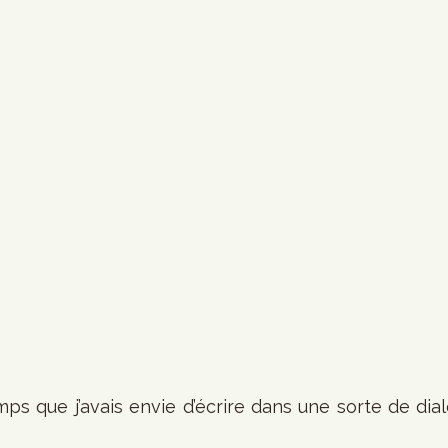
mps que j’avais envie d’écrire dans une sorte de dia