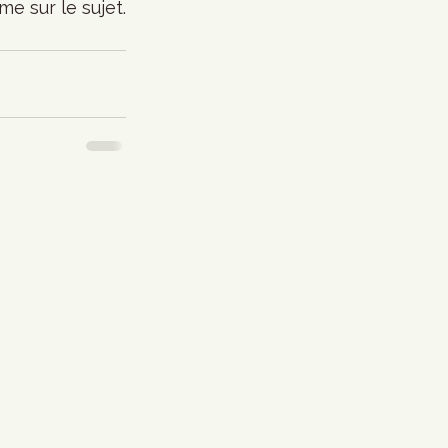
e sur le sujet.