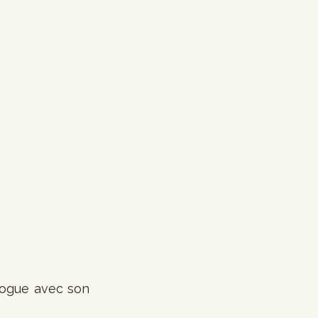
logue avec son 