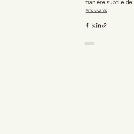
manière subtile de
Arts vivants