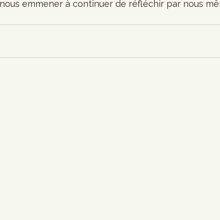
 nous emmener à continuer de réfléchir par nous mêm