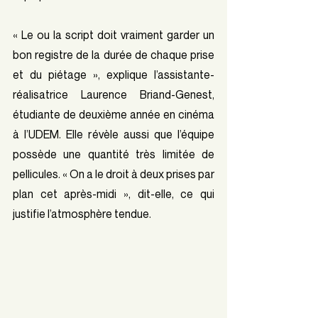
« Le ou la script doit vraiment garder un 
bon registre de la durée de chaque prise 
et du piétage », explique l’assistante-
réalisatrice Laurence Briand-Genest, 
étudiante de deuxième année en cinéma 
à l’UDEM. Elle révèle aussi que l’équipe 
possède une quantité très limitée de 
pellicules. « On a le droit à deux prises par 
plan cet après-midi », dit-elle, ce qui 
justifie l’atmosphère tendue.