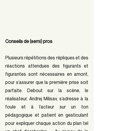
Conseils de (semi) pros
Plusieurs répétitions des répliques et des 
réactions attendues des figurants et 
figurantes sont nécessaires en amont, 
pour s’assurer que la première prise soit 
parfaite. Debout sur la scène, le 
réalisateur, Andrej Milisav, s’adresse à la 
foule et à l’acteur sur un ton 
pédagogique et patient en gesticulant 
pour expliquer chaque action du plan tel 