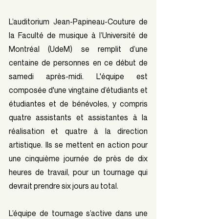
L’auditorium Jean-Papineau-Couture de 
la Faculté de musique à l’Université de 
Montréal (UdeM) se remplit d’une 
centaine de personnes en ce début de 
samedi après-midi. L'équipe est 
composée d'une vingtaine d’étudiants et 
étudiantes et de bénévoles, y compris 
quatre assistants et assistantes à la 
réalisation et quatre à la direction 
artistique. Ils se mettent en action pour 
une cinquième journée de près de dix 
heures de travail, pour un tournage qui 
devrait prendre six jours au total.
L’équipe de tournage s’active dans une 