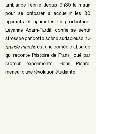
ambiance fébrile depuis 9h30 le matin 
pour se préparer à accueillir les 80 
figurants et figurantes. La productrice, 
Leyanne Adam-Tardif, confie se sentir 
stressée par cette scène audacieuse. 
La 
grande marche
 est une comédie absurde 
qui raconte l’histoire de Franz, joué par 
l’acteur expérimenté, Henri Picard, 
meneur d’une révolution étudiante. 