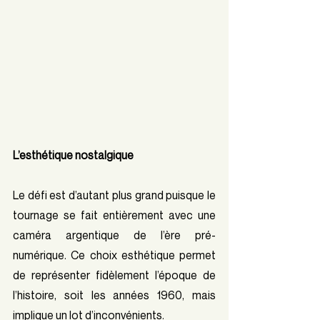
L’esthétique nostalgique
Le défi est d’autant plus grand puisque le 
tournage se fait entièrement avec une 
caméra argentique de l’ère pré-
numérique. Ce choix esthétique permet 
de représenter fidèlement l’époque de 
l’histoire, soit les années 1960, mais 
implique un lot d’inconvénients. 