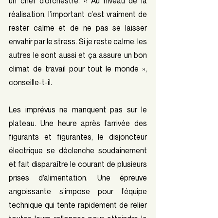
un chef d’orchestre. « Au niveau de la 
réalisation, l’important c’est vraiment de 
rester calme et de ne pas se laisser 
envahir par le stress. Si je reste calme, les 
autres le sont aussi et ça assure un bon 
climat de travail pour tout le monde », 
conseille-t-il. 
Les imprévus ne manquent pas sur le 
plateau. Une heure après l’arrivée des 
figurants et figurantes, le disjoncteur 
électrique se déclenche soudainement 
et fait disparaître le courant de plusieurs 
prises d’alimentation. Une épreuve 
angoissante s’impose pour l’équipe 
technique qui tente rapidement de relier 