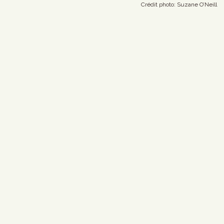
Crédit photo: Suzane O’Neill 