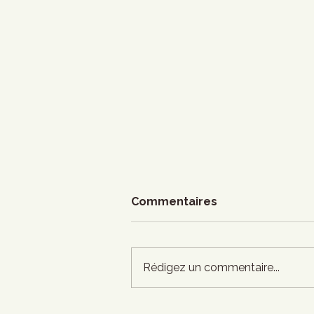
Commentaires
Rédigez un commentaire...
Francouvertes - Demi-