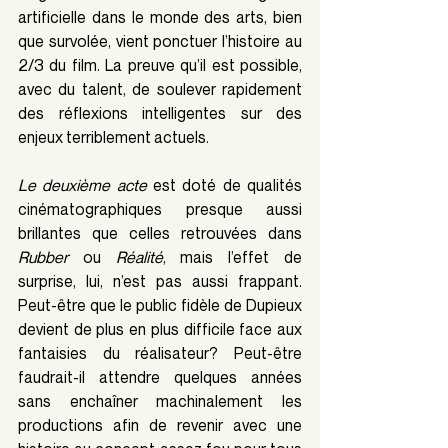
artificielle dans le monde des arts, bien 
que survolée, vient ponctuer l’histoire au 
2/3 du film. La preuve qu’il est possible, 
avec du talent, de soulever rapidement 
des réflexions intelligentes sur des 
enjeux terriblement actuels.
Le deuxième acte
 est doté de qualités 
cinématographiques presque aussi 
brillantes que celles retrouvées dans 
Rubber 
ou 
Réalité
, mais l’effet de 
surprise, lui, n’est pas aussi frappant. 
Peut-être que le public fidèle de Dupieux 
devient de plus en plus difficile face aux 
fantaisies du réalisateur? Peut-être 
faudrait-il attendre quelques années 
sans enchaîner machinalement les 
productions afin de revenir avec une 