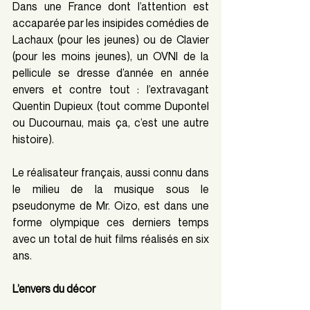
Dans une France dont l’attention est 
accaparée par les insipides comédies de 
Lachaux (pour les jeunes) ou de Clavier 
(pour les moins jeunes), un OVNI de la 
pellicule se dresse d’année en année 
envers et contre tout : l’extravagant 
Quentin Dupieux (tout comme Dupontel 
ou Ducournau, mais ça, c’est une autre 
histoire).
Le réalisateur français, aussi connu dans 
le milieu de la musique sous le 
pseudonyme de Mr. Oizo, est dans une 
forme olympique ces derniers temps 
avec un total de huit films réalisés en six 
ans.
L’envers du décor