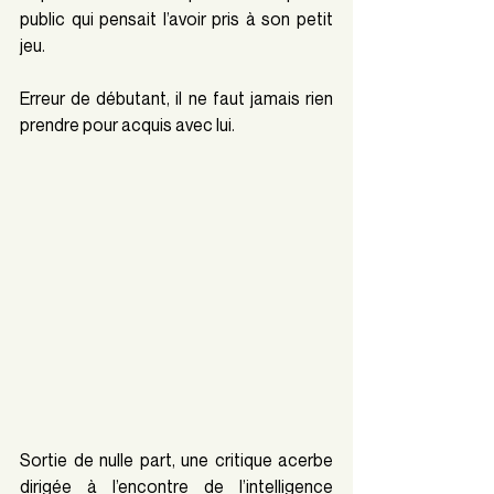
public qui pensait l’avoir pris à son petit 
jeu.
Erreur de débutant, il ne faut jamais rien 
prendre pour acquis avec lui.
Sortie de nulle part, une critique acerbe 
dirigée à l’encontre de l’intelligence 