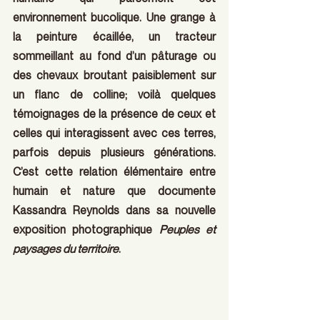
environnement bucolique. Une grange à 
la peinture écaillée, un tracteur 
sommeillant au fond d’un pâturage ou 
des chevaux broutant paisiblement sur 
un flanc de colline; voilà quelques 
témoignages de la présence de ceux et 
celles qui interagissent avec ces terres, 
parfois depuis plusieurs générations. 
C’est cette relation élémentaire entre 
humain et nature que documente 
Kassandra Reynolds dans sa nouvelle 
exposition photographique 
Peuples et 
paysages du territoire
.