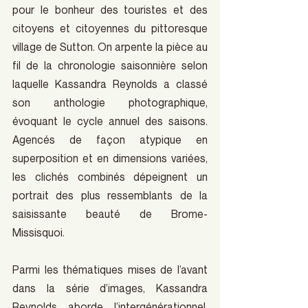
pour le bonheur des touristes et des 
citoyens et citoyennes du pittoresque 
village de Sutton. On arpente la pièce au 
fil de la chronologie saisonnière selon 
laquelle Kassandra Reynolds a classé 
son anthologie photographique, 
évoquant le cycle annuel des saisons. 
Agencés de façon atypique en 
superposition et en dimensions variées, 
les clichés combinés dépeignent un 
portrait des plus ressemblants de la 
saisissante beauté de Brome-
Missisquoi.
Parmi les thématiques mises de l’avant 
dans la série d’images, Kassandra 
Reynolds aborde l’intergénérationnel, 