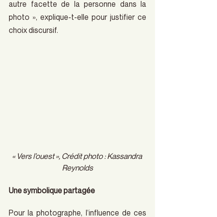
autre facette de la personne dans la 
photo », explique-t-elle pour justifier ce 
choix discursif.
« Vers l’ouest », Crédit photo : Kassandra 
Reynolds
Une symbolique partagée
Pour la photographe, l’influence de ces 