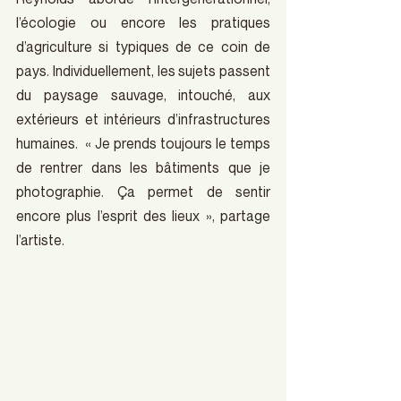
l’écologie ou encore les pratiques 
d’agriculture si typiques de ce coin de 
pays. Individuellement, les sujets passent 
du paysage sauvage, intouché, aux 
extérieurs et intérieurs d’infrastructures 
humaines.  « Je prends toujours le temps 
de rentrer dans les bâtiments que je 
photographie. Ça permet de sentir 
encore plus l’esprit des lieux », partage 
l’artiste.