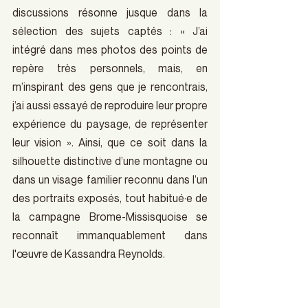
discussions résonne jusque dans la 
sélection des sujets captés : « J’ai 
intégré dans mes photos des points de 
repère très personnels, mais, en 
m’inspirant des gens que je rencontrais, 
j’ai aussi essayé de reproduire leur propre 
expérience du paysage, de représenter 
leur vision ». Ainsi, que ce soit dans la 
silhouette distinctive d’une montagne ou 
dans un visage familier reconnu dans l’un 
des portraits exposés, tout habitué·e de 
la campagne Brome-Missisquoise se 
reconnaît immanquablement dans 
l'œuvre de Kassandra Reynolds.