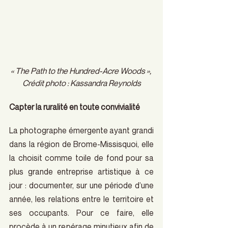
« The Path to the Hundred-Acre Woods », 
Crédit photo : Kassandra Reynolds
Capter la ruralité en toute convivialité
La photographe émergente ayant grandi 
dans la région de Brome-Missisquoi, elle 
la choisit comme toile de fond pour sa 
plus grande entreprise artistique à ce 
jour : documenter, sur une période d’une 
année, les relations entre le territoire et 
ses occupants. Pour ce faire, elle 
procède à un repérage minutieux afin de 