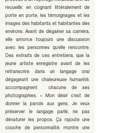
recueillir, en cognant littéralement de 
porte en porte, les témoignages et les 
images des habitants et habitantes des 
environs. Avant de dégainer sa caméra, 
elle amorce toujours une discussion 
avec les personnes qu’elle rencontre. 
Des extraits de ces entretiens, que la 
jeune artiste enregistre avant de les 
retranscrire dans un langage oral 
dégageant une chaleureuse humanité, 
accompagnent  chacune de ses 
photographies. « Mon désir c’est de 
donner la parole aux gens. Je veux 
préserver le langage parlé, ne pas 
dénaturer les propos. Ça rajoute une 
couche de personnalité, montre une 