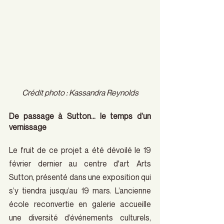
Crédit photo : Kassandra Reynolds
De passage à Sutton… le temps d’un 
vernissage
Le fruit de ce projet a été dévoilé le 19 
février dernier au centre d'art Arts 
Sutton, présenté dans une exposition qui 
s’y tiendra jusqu’au 19 mars. L’ancienne 
école reconvertie en galerie accueille 
une diversité d’événements culturels, 