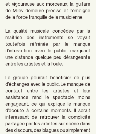
et vigoureuse aux morceaux; la guitare 
de Milev demeure précise et témoigne 
de la force tranquille de la musicienne.
La qualité musicale concédée par la 
maîtrise des instruments se voyait 
toutefois réfrénée par le manque 
d’interaction avec le public, marquant 
une distance quelque peu dérangeante 
entre les artistes et la foule
.
Le groupe pourrait bénéficier de plus 
d’échanges avec le public. Le manque de 
contact entre les artistes et leur 
assistance rend le spectacle moins 
engageant, ce qui explique le manque 
d’écoute à certains moments. Il serait 
intéressant de retrouver la complicité 
partagée par les artistes sur scène dans 
des discours, des blagues ou simplement 