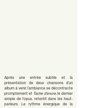
Après une entrée subtile et la 
présentation de deux chansons d’un 
album à venir, l’ambiance se décontracte 
promptement et 
Tache d’encre
, le dernier 
simple de l’opus, retentit dans les haut-
parleurs. Le rythme énergique de la 